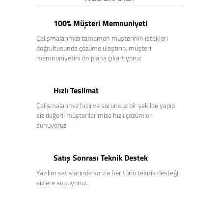
100% Müşteri Memnuniyeti
Çalışmalarımızı tamamen müşterinin istekleri
doğrultusunda çözüme ulaştırıp, müşteri
memnuniyetini ön plana çıkartıyoruz
Hızlı Teslimat
Çalışmalarımız hızlı ve sorunsuz bir şekilde yapıp
siz değerli müşterilerimize hızlı çözümler
sunuyoruz
Satış Sonrası Teknik Destek
Yazılım satışlarında sonra her türlü teknik desteği
sizlere sunuyoruz.