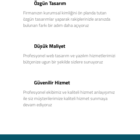
Özgün Tasarım
Firmanızın kurumsal kimliğini ön planda tutan
özgün tasarımlar yaparak rakiplerinizle aranızda
bulunan farkı bir adım daha açıyoruz
Düşük Maliyet
Profesyonel web tasarım ve yazılım hizmetlerimizi
bütçenize ugun bir şekilde sizlere sunuyoruz
Güvenilir Hizmet
Profesyonel ekibimiz ve kaliteli hizmet anlayışımız
ile siz müşterilerimize kaliteli hizmet sunmaya
devam ediyoruz