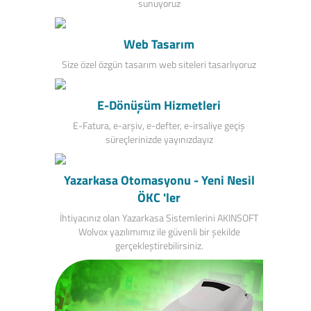
sunuyoruz
Web Tasarım
Size özel özgün tasarım web siteleri tasarlıyoruz
E-Dönüşüm Hizmetleri
E-Fatura, e-arşiv, e-defter, e-irsaliye geçiş
süreçlerinizde yayınızdayız
Yazarkasa Otomasyonu - Yeni Nesil
ÖKC 'ler
İhtiyacınız olan Yazarkasa Sistemlerini AKINSOFT
Wolvox yazılımımız ile güvenli bir şekilde
gerçekleştirebilirsiniz.