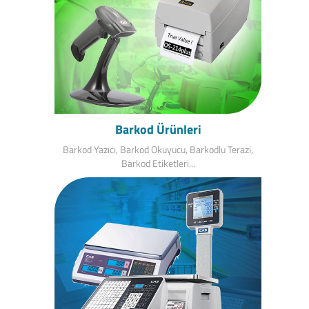
Barkod Ürünleri
Barkod Yazıcı, Barkod Okuyucu, Barkodlu Terazi,
Barkod Etiketleri...