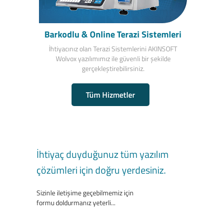
Barkodlu & Online Terazi Sistemleri
İhtiyacınız olan Terazi Sistemlerini AKINSOFT
Wolvox yazılımımız ile güvenli bir şekilde
gerçekleştirebilirsiniz.
Tüm Hizmetler
İhtiyaç duyduğunuz tüm yazılım
çözümleri için doğru yerdesiniz.
Sizinle iletişime geçebilmemiz için
formu doldurmanız yeterli...